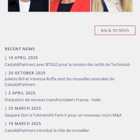
BACK TO NEWS
RECENT NEWS
| 10 APRIL 2026
CastaldiPartners avec BTSG2 pour la cession des actifs de Technisub
| 20 OCTOBER 2025
Juliette Bril et Vanessa Ruffa sont les nouvelles associées de
CastaldiPartners
| 2 APRIL 2025
Prestation de services transfrontaliers France - Italie
| 25 MARCH 2025
Gaspare Dori à l'Université Paris X pour un nouveau cours M&A
| 19 MARCH 2025
CastaldiPartners introduit le rôle de conseiller