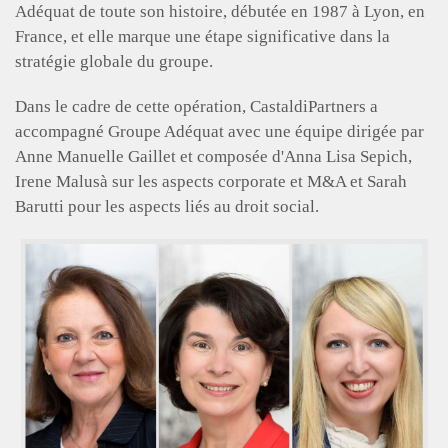
Adéquat de toute son histoire, débutée en 1987 à Lyon, en
France, et elle marque une étape significative dans la
stratégie globale du groupe.
Dans le cadre de cette opération, CastaldiPartners a
accompagné Groupe Adéquat avec une équipe dirigée par
Anne Manuelle Gaillet et composée d'Anna Lisa Sepich,
Irene Malusà sur les aspects corporate et M&A et Sarah
Barutti pour les aspects liés au droit social.