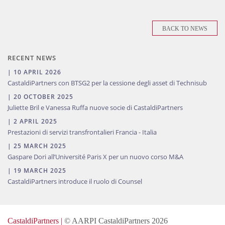
BACK TO NEWS
RECENT NEWS
| 10 APRIL 2026
CastaldiPartners con BTSG2 per la cessione degli asset di Technisub
| 20 OCTOBER 2025
Juliette Bril e Vanessa Ruffa nuove socie di CastaldiPartners
| 2 APRIL 2025
Prestazioni di servizi transfrontalieri Francia - Italia
| 25 MARCH 2025
Gaspare Dori all’Université Paris X per un nuovo corso M&A
| 19 MARCH 2025
CastaldiPartners introduce il ruolo di Counsel
CastaldiPartners |
© AARPI CastaldiPartners 2026